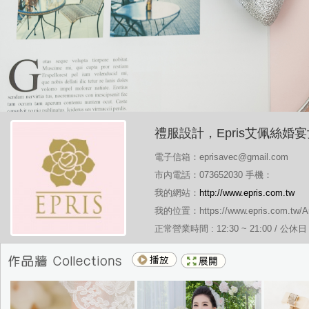
禮服設計，Epris艾佩絲婚
電子信箱：eprisavec@gmail.com
市內電話：073652030 手機：
我的網站：
http://www.epris.com.tw
我的位置：https://www.epris.com.tw/Arti
正常營業時間 : 12:30 ~ 21:00 / 公休日 : h