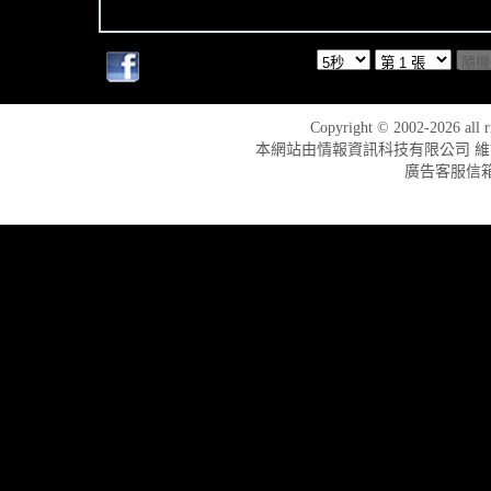
Copyright © 2002-2026
本網站由情報資訊科技有限公司 維護建置
廣告客服信箱：ad