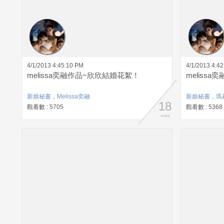
4/1/2013 4:45:10 PM
4/1/2013 4:4
melissa奕融作品~欣欣結婚花絮！
meliss
新娘秘書，Melissa奕融
新娘秘書，瑪
18
觀看數 : 5705
觀看數 : 5368
more