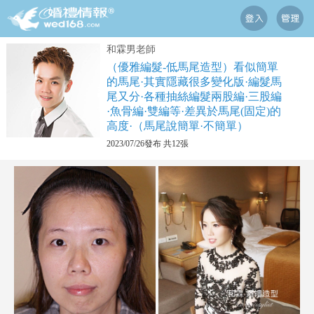
和霖男老師
（優雅編髮-低馬尾造型）看似簡單
的馬尾·其實隱藏很多變化版·編髮馬
尾又分·各種抽絲編髮兩股編·三股編
·魚骨編·雙編等·差異於馬尾(固定)的
高度·（馬尾說簡單·不簡單）
2023/07/26發布 共12張