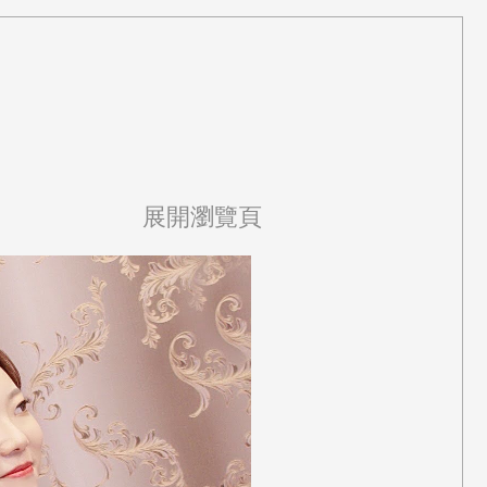
展開瀏覽頁