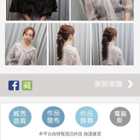
本平台由情報資訊科技 維護建置