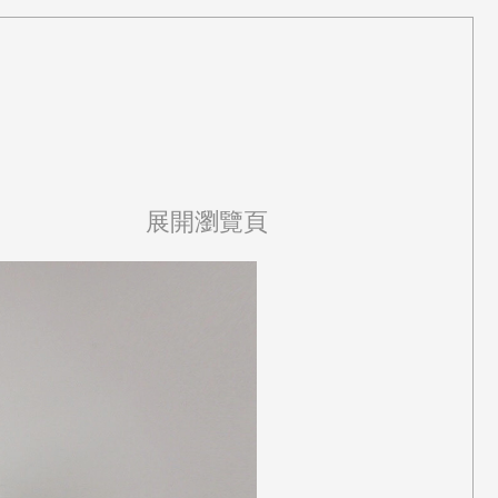
展開瀏覽頁