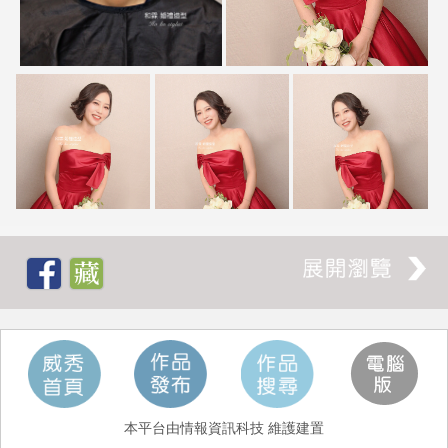
本平台由情報資訊科技 維護建置