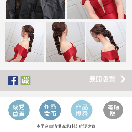
本平台由情報資訊科技 維護建置