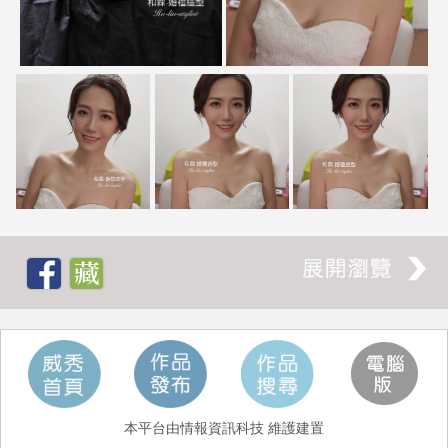
本平台由情報資訊科技 維護建置