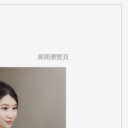
展開瀏覽頁