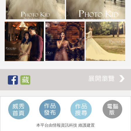
本平台由情報資訊科技 維護建置