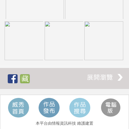
本平台由情報資訊科技 維護建置