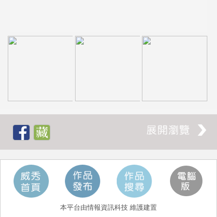
本平台由情報資訊科技 維護建置