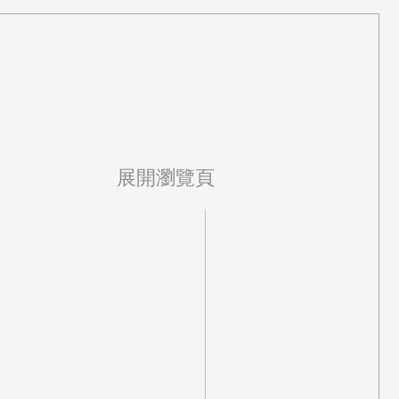
展開瀏覽頁