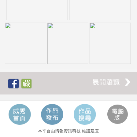
本平台由情報資訊科技 維護建置