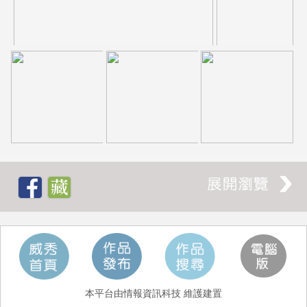
本平台由情報資訊科技 維護建置