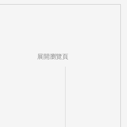
展開瀏覽頁