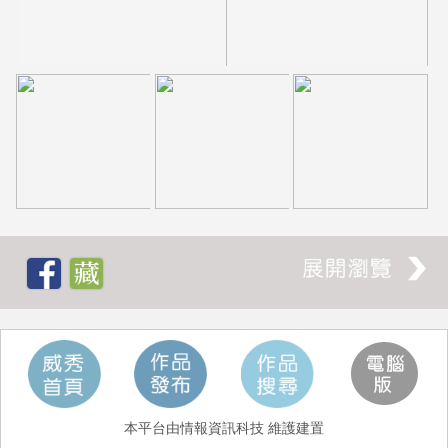
本平台由情報資訊科技 維護建置