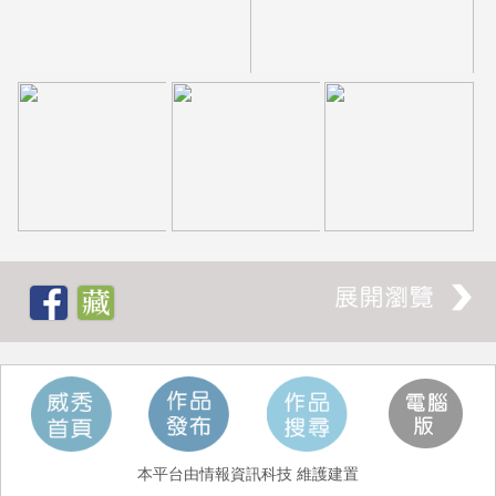
本平台由情報資訊科技 維護建置