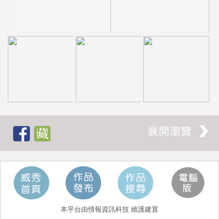
本平台由情報資訊科技 維護建置