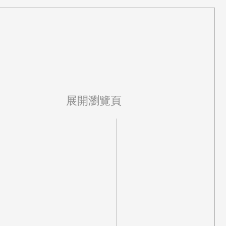
展開瀏覽頁