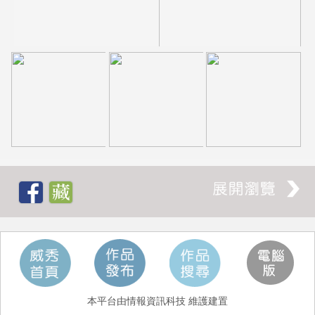
本平台由情報資訊科技 維護建置