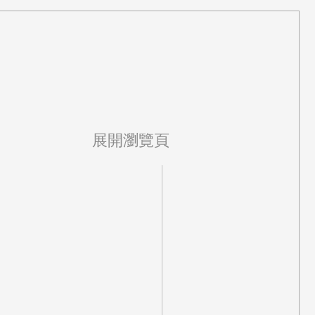
展開瀏覽頁