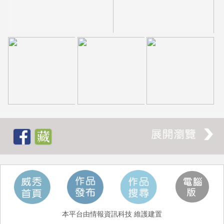
本平台由情報資訊科技 維護建置