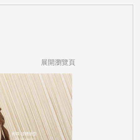
展開瀏覽頁