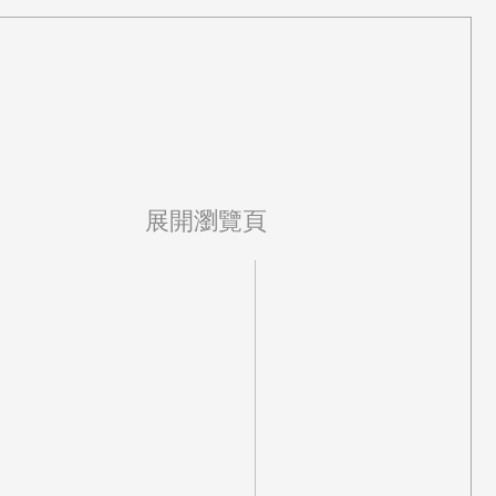
展開瀏覽頁