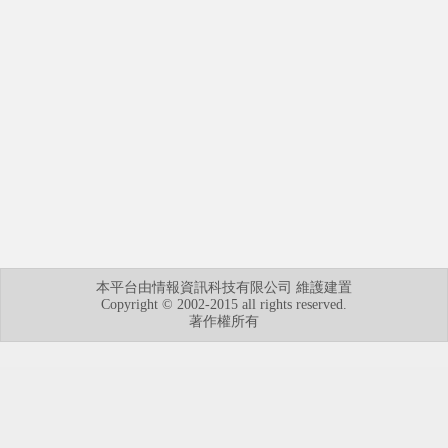
本平台由情報資訊科技有限公司 維護建置
Copyright © 2002-2015 all rights reserved.
著作權所有